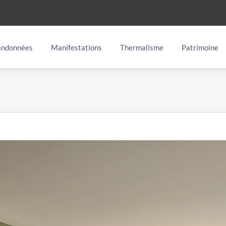
ndonnées
Manifestations
Thermalisme
Patrimoine