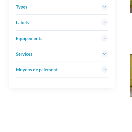
Types
Labels
Equipements
Services
Moyens de paiement