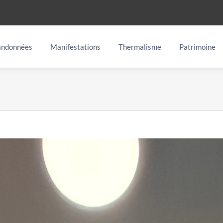
ndonnées
Manifestations
Thermalisme
Patrimoine