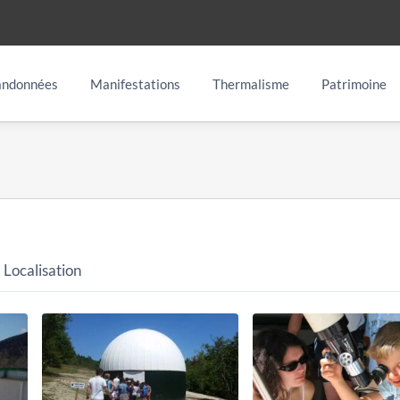
ndonnées
Manifestations
Thermalisme
Patrimoine
Localisation