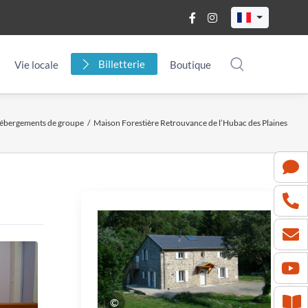
Billetterie
Vie locale
Boutique
ébergements de groupe
/
Maison Forestière Retrouvance de l’Hubac des Plaines
©