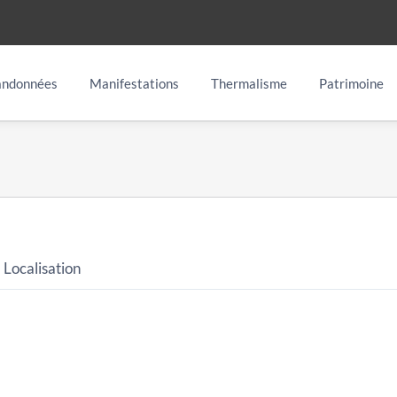
ndonnées
Manifestations
Thermalisme
Patrimoine
Localisation