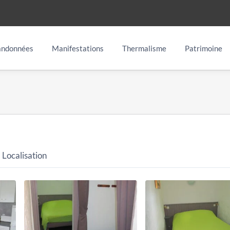
ndonnées
Manifestations
Thermalisme
Patrimoine
Localisation