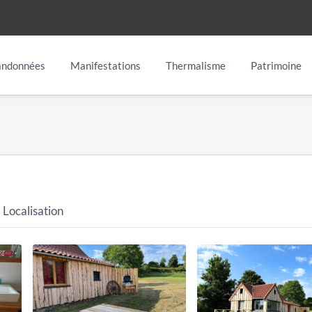
ndonnées
Manifestations
Thermalisme
Patrimoine
Localisation