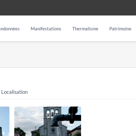
ndonnées
Manifestations
Thermalisme
Patrimoine
Localisation