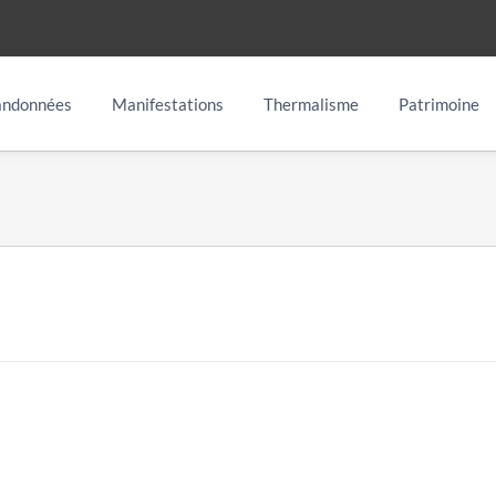
ndonnées
Manifestations
Thermalisme
Patrimoine