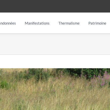
ndonnées
Manifestations
Thermalisme
Patrimoine