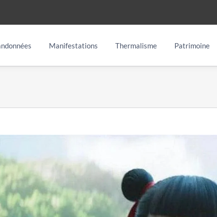
ndonnées
Manifestations
Thermalisme
Patrimoine