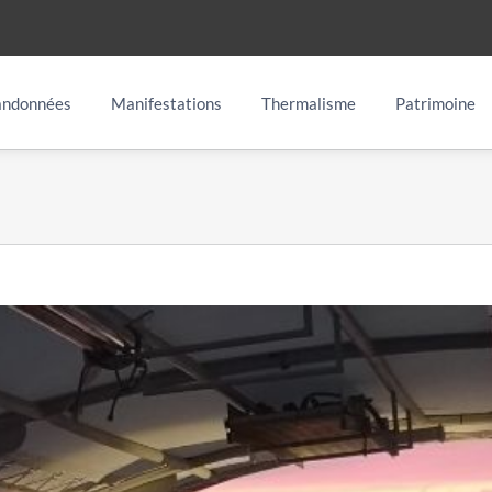
ndonnées
Manifestations
Thermalisme
Patrimoine