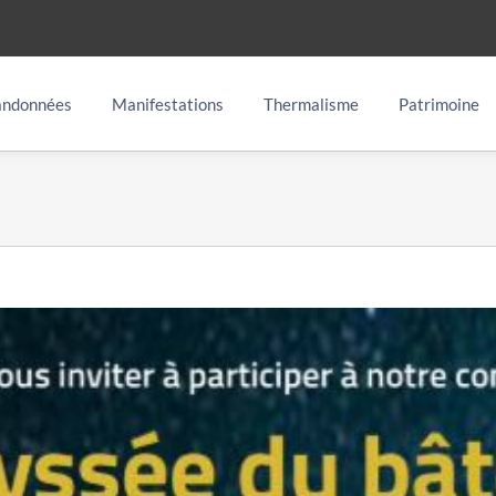
ndonnées
Manifestations
Thermalisme
Patrimoine