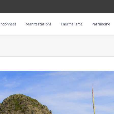
ndonnées
Manifestations
Thermalisme
Patrimoine