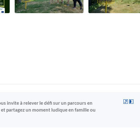
ous invite à relever le défi sur un parcours en
re et partagez un moment ludique en famille ou