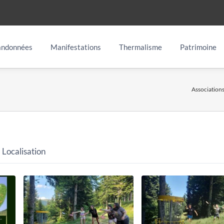
ndonnées
Manifestations
Thermalisme
Patrimoine
Association
Localisation