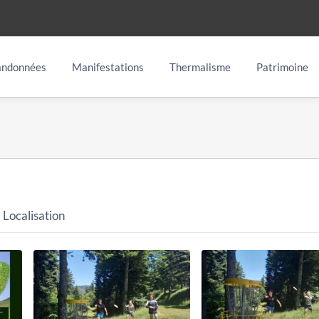
ndonnées
Manifestations
Thermalisme
Patrimoine
Localisation