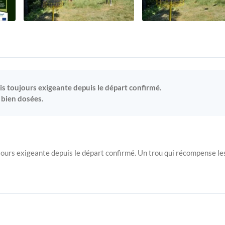
is toujours exigeante depuis le départ confirmé.
 bien dosées.
jours exigeante depuis le départ confirmé. Un trou qui récompense le