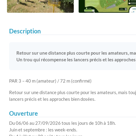
Description
Retour sur une distance plus courte pour les amateurs, ma
Un trou qui récompense les lancers précis et les approches
PAR 3 – 40 m (amateur) / 72 m (confirmé)
Retour sur une distance plus courte pour les amateurs, mais tou
lancers précis et les approches bien dosées.
Ouverture
Du 06/06 au 27/09/2026 tous les jours de 10h à 18h.
Juin et septembre : les week-ends.