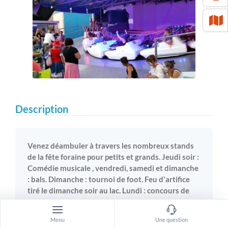
Description
Venez déambuler à travers les nombreux stands
de la fête foraine pour petits et grands. Jeudi soir :
Comédie musicale , vendredi, samedi et dimanche
: bals. Dimanche : tournoi de foot. Feu d'artifice
tiré le dimanche soir au lac. Lundi : concours de
pétanque
Menu
Une question