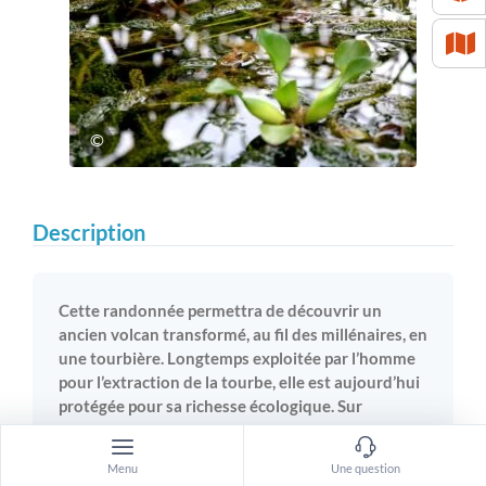
©
Description
Cette randonnée permettra de découvrir un
ancien volcan transformé, au fil des millénaires, en
une tourbière. Longtemps exploitée par l’homme
pour l’extraction de la tourbe, elle est aujourd’hui
protégée pour sa richesse écologique. Sur
réservation
Menu
Une question