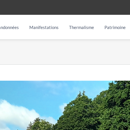
ndonnées
Manifestations
Thermalisme
Patrimoine