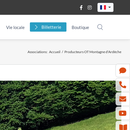
Billetterie
Vie locale
Boutique
Associations
:
Accueil
/
Producteurs OT Montagne d'Ardèche