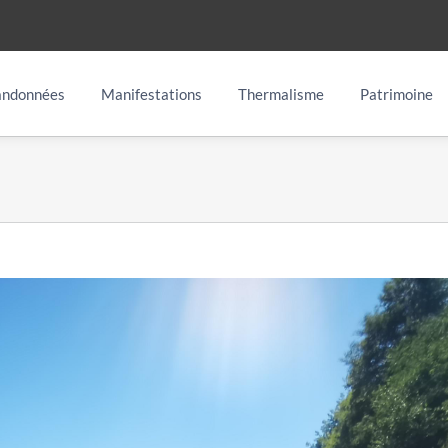
ndonnées
Manifestations
Thermalisme
Patrimoine